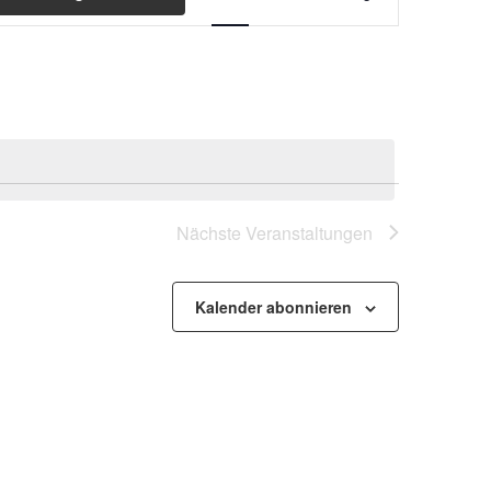
Ansichten-
Navigation
Nächste
Veranstaltungen
Kalender abonnieren