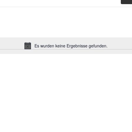
Es wurden keine Ergebnisse gefunden.
Hinweis