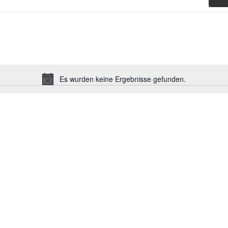
Es wurden keine Ergebnisse gefunden.
Hinweis