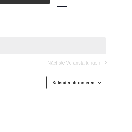
Ansichten-
Navigation
Nächste
Veranstaltungen
Kalender abonnieren