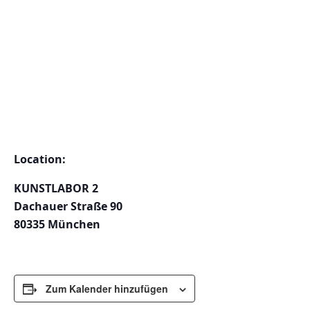
Location:
KUNSTLABOR 2
Dachauer Straße 90
80335 München
Zum Kalender hinzufügen