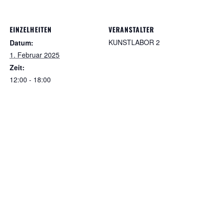
EINZELHEITEN
VERANSTALTER
KUNSTLABOR 2
Datum:
1. Februar 2025
Zeit:
12:00 - 18:00