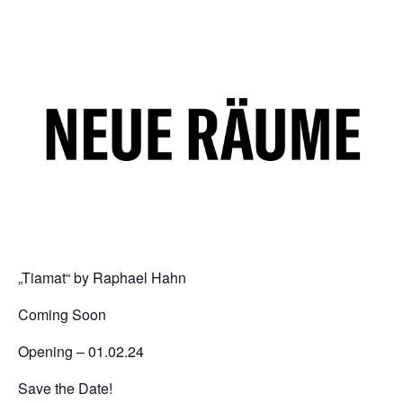
„Tiamat“ by Raphael Hahn
Coming Soon
Opening – 01.02.24
Save the Date!