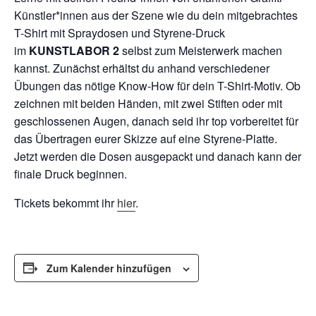
Künstler*innen aus der Szene wie du dein mitgebrachtes
T-Shirt mit Spraydosen und Styrene-Druck
im
KUNSTLABOR 2
selbst zum Meisterwerk machen
kannst. Zunächst erhältst du anhand verschiedener
Übungen das nötige Know-How für dein T-Shirt-Motiv. Ob
zeichnen mit beiden Händen, mit zwei Stiften oder mit
geschlossenen Augen, danach seid ihr top vorbereitet für
das Übertragen eurer Skizze auf eine Styrene-Platte.
Jetzt werden die Dosen ausgepackt und danach kann der
finale Druck beginnen.
Tickets bekommt ihr
hier
.
Zum Kalender hinzufügen