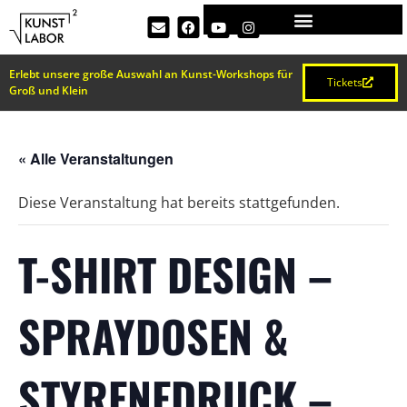
Erlebt unsere große Auswahl an Kunst-Workshops für
Tickets
Groß und Klein
« Alle Veranstaltungen
Diese Veranstaltung hat bereits stattgefunden.
T-SHIRT DESIGN –
SPRAYDOSEN &
STYRENEDRUCK –