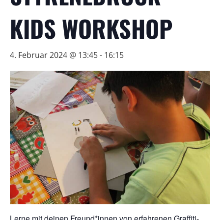
KIDS WORKSHOP
4. Februar 2024 @ 13:45
-
16:15
Lerne mit deinen Freund*innen von erfahrenen Graffiti-