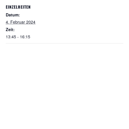
EINZELHEITEN
Datum:
4. Februar 2024
Zeit:
13:45 - 16:15