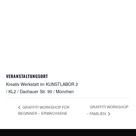
VERANSTALTUNGSORT
Kreativ Werkstatt im KUNSTLABOR 2
/ KL2 / Dachauer Str. 90 / München
GRAFFITI WORKSHOP
GRAFFITI WORKSHOP FÜR
BEGINNER – ERWACHSENE
– FAMILIEN