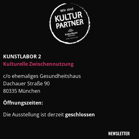
KUNSTLABOR 2
Kulturelle Zwischennutzung
c/o ehemaliges Gesundheitshaus
Dachauer Straße 90
80335 München
Öffnungszeiten:
Die Ausstellung ist derzeit
geschlossen
NEWSLETTER