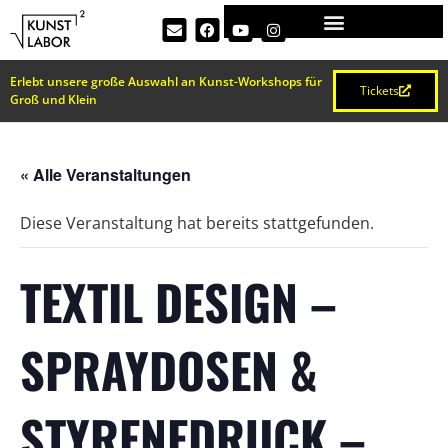
Erlebt unsere große Auswahl an Kunst-Workshops für
Tickets
Groß und Klein
« Alle Veranstaltungen
Diese Veranstaltung hat bereits stattgefunden.
TEXTIL DESIGN –
SPRAYDOSEN &
STYRENEDRUCK –