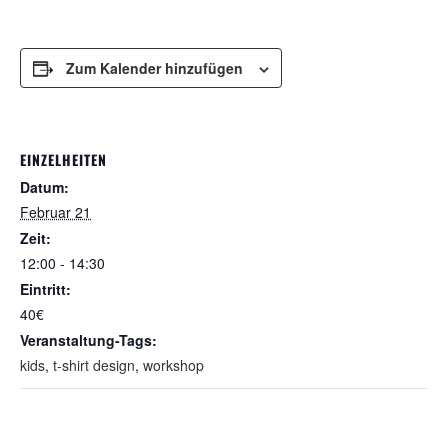
Zum Kalender hinzufügen
EINZELHEITEN
Datum:
Februar 21
Zeit:
12:00 - 14:30
Eintritt:
40€
Veranstaltung-Tags:
kids
,
t-shirt design
,
workshop