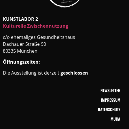
KUNSTLABOR 2
Kulturelle Zwischennutzung
c/o ehemaliges Gesundheitshaus
Dachauer Straße 90
80335 München
Öffnungszeiten:
Die Ausstellung ist derzeit
geschlossen
NEWSLETTER
IMPRESSUM
DATENSCHUTZ
MUCA