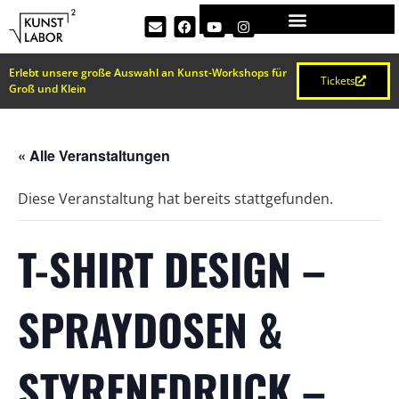
Erlebt unsere große Auswahl an Kunst-Workshops für
Tickets
Groß und Klein
« Alle Veranstaltungen
Diese Veranstaltung hat bereits stattgefunden.
T-SHIRT DESIGN –
SPRAYDOSEN &
STYRENEDRUCK –