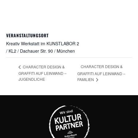
VERANSTALTUNGSORT
Kreativ Werkstatt im KUNSTLABOR 2
/ KL2 / Dachauer Str. 90 / München
CHARACTER DESIGN &
CHARACTER DESIGN &
GRAFFITI AUF LEINWAND –
GRAFFITI AUF LEINWAND –
JUGENDLICHE
FAMILIEN