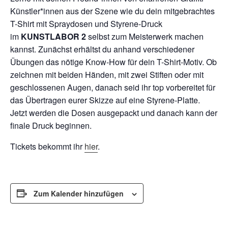
Künstler*innen aus der Szene wie du dein mitgebrachtes
T-Shirt mit Spraydosen und Styrene-Druck
im
KUNSTLABOR 2
selbst zum Meisterwerk machen
kannst. Zunächst erhältst du anhand verschiedener
Übungen das nötige Know-How für dein T-Shirt-Motiv. Ob
zeichnen mit beiden Händen, mit zwei Stiften oder mit
geschlossenen Augen, danach seid ihr top vorbereitet für
das Übertragen eurer Skizze auf eine Styrene-Platte.
Jetzt werden die Dosen ausgepackt und danach kann der
finale Druck beginnen.
Tickets bekommt ihr
hier
.
Zum Kalender hinzufügen