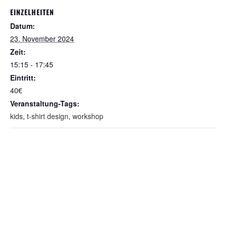
EINZELHEITEN
Datum:
23. November 2024
Zeit:
15:15 - 17:45
Eintritt:
40€
Veranstaltung-Tags:
kids
,
t-shirt design
,
workshop