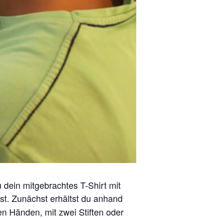
 dein mitgebrachtes T-Shirt mit
t. Zunächst erhältst du anhand
n Händen, mit zwei Stiften oder