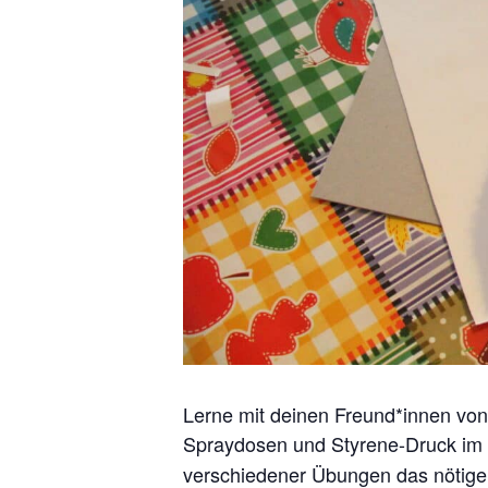
Lerne mit deinen Freund*innen von 
Spraydosen und Styrene-Druck im
verschiedener Übungen das nötige 