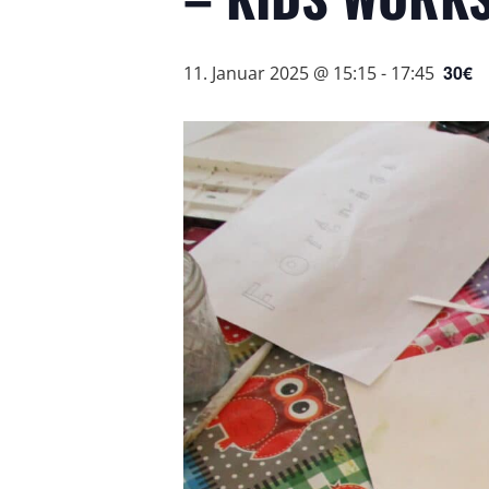
30€
11. Januar 2025 @ 15:15
-
17:45