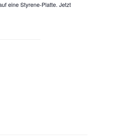
uf eine Styrene-Platte. Jetzt