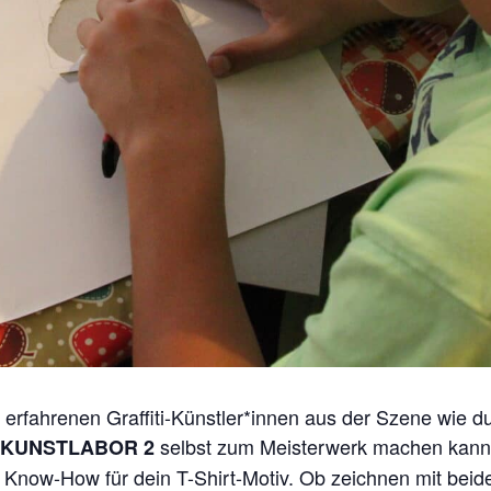
erfahrenen Graffiti-Künstler*innen aus der Szene wie du
selbst zum Meisterwerk machen kanns
KUNSTLABOR 2
Know-How für dein T-Shirt-Motiv. Ob zeichnen mit beide