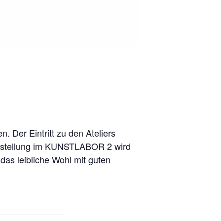
. Der Eintritt zu den Ateliers
usstellung im KUNSTLABOR 2 wird
das leibliche Wohl mit guten