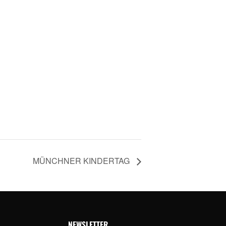
MÜNCHNER KINDERTAG
NEWSLETTER