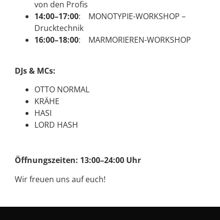
von den Profis
14:00–17:00
: MONOTYPIE-WORKSHOP –
Drucktechnik
16:00–18:00
: MARMORIEREN-WORKSHOP
DJs & MCs:
OTTO NORMAL
KRÄHE
HASI
LORD HASH
Öffnungszeiten: 13:00–24:00 Uhr
Wir freuen uns auf euch!