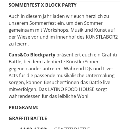
SOMMERFEST X BLOCK PARTY
Auch in diesem Jahr laden wir euch herzlich zu
unserem Sommerfest ein, um den Sommer
gemeinsam mit Workshops, Musik und Kunst auf
der Wiese vor und im Innenhof des KUNSTLABOR2
zu feiern.
Cans&Co Blockparty
präsentiert euch ein Graffiti
Battle, bei dem talentierte Künstler*innen
gegeneinander antreten. Während DJs und Live-
Acts für die passende musikalische Untermalung
sorgen, können Besucher*innen das Battle live
mitverfolgen. Das LATINO FOOD HOUSE sorgt
währendessen für das leibliche Wohl.
PROGRAMM:
GRAFFITI BATTLE