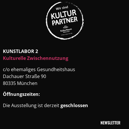
KUNSTLABOR 2
Kulturelle Zwischennutzung
c/o ehemaliges Gesundheitshaus
Dachauer Straße 90
80335 München
Öffnungszeiten:
Die Ausstellung ist derzeit
geschlossen
NEWSLETTER