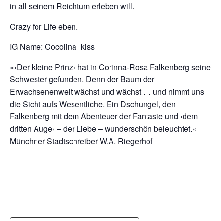
in all seinem Reichtum erleben will.
Crazy for Life eben.
IG Name: Cocolina_kiss
»›Der kleine Prinz‹ hat in Corinna-Rosa Falkenberg seine
Schwester gefunden. Denn der Baum der
Erwachsenenwelt wächst und wächst … und nimmt uns
die Sicht aufs Wesentliche. Ein Dschungel, den
Falkenberg mit dem Abenteuer der Fantasie und ›dem
dritten Auge‹ – der Liebe – wunderschön beleuchtet.«
Münchner Stadtschreiber W.A. Riegerhof