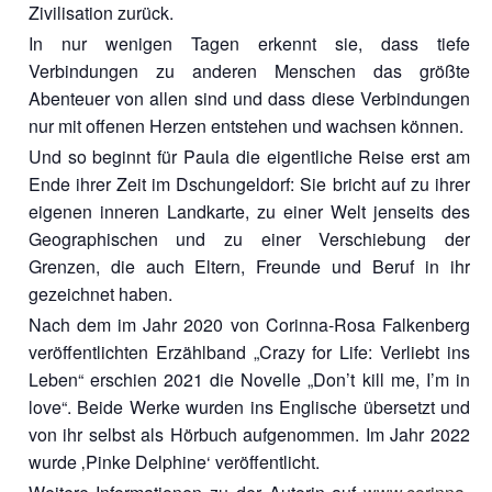
Zivilisation zurück.
In nur wenigen Tagen erkennt sie, dass tiefe
Verbindungen zu anderen Menschen das größte
Abenteuer von allen sind und dass diese Verbindungen
nur mit offenen Herzen entstehen und wachsen können.
Und so beginnt für Paula die eigentliche Reise erst am
Ende ihrer Zeit im Dschungeldorf: Sie bricht auf zu ihrer
eigenen inneren Landkarte, zu einer Welt jenseits des
Geographischen und zu einer Verschiebung der
Grenzen, die auch Eltern, Freunde und Beruf in ihr
gezeichnet haben.
Nach dem im Jahr 2020 von Corinna-Rosa Falkenberg
veröffentlichten Erzählband „Crazy for Life: Verliebt ins
Leben“ erschien 2021 die Novelle „Don’t kill me, I’m in
love“. Beide Werke wurden ins Englische übersetzt und
von ihr selbst als Hörbuch aufgenommen. Im Jahr 2022
wurde ‚Pinke Delphine‘ veröffentlicht.