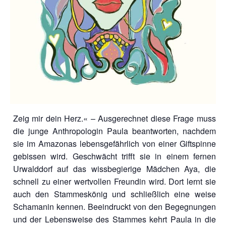
Zeig mir dein Herz.« – Ausgerechnet diese Frage muss
die junge Anthropologin Paula beantworten, nachdem
sie im Amazonas lebensgefährlich von einer Giftspinne
gebissen wird. Geschwächt trifft sie in einem fernen
Urwalddorf auf das wissbegierige Mädchen Aya, die
schnell zu einer wertvollen Freundin wird. Dort lernt sie
auch den Stammeskönig und schließlich eine weise
Schamanin kennen. Beeindruckt von den Begegnungen
und der Lebensweise des Stammes kehrt Paula in die