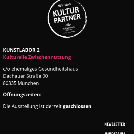
KUNSTLABOR 2
Kulturelle Zwischennutzung
c/o ehemaliges Gesundheitshaus
Dachauer Straße 90
80335 München
Öffnungszeiten:
Die Ausstellung ist derzeit
geschlossen
NEWSLETTER
IMPRESSUM