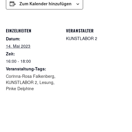
Zum Kalender hinzufügen
EINZELHEITEN
VERANSTALTER
KUNSTLABOR 2
Datum:
14. Mai 2023
Zeit:
16:00 - 18:00
Veranstaltung-Tags:
Corinna-Rosa Falkenberg
,
KUNSTLABOR 2
,
Lesung
,
Pinke Delphine