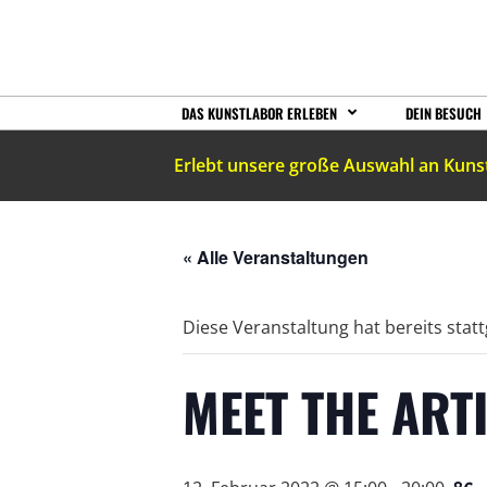
DAS KUNSTLABOR ERLEBEN
DEIN BESUCH
Erlebt unsere große Auswahl an Kuns
« Alle Veranstaltungen
Diese Veranstaltung hat bereits stat
MEET THE ART