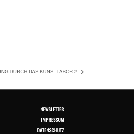
NG DURCH DAS KUNSTLABOR 2
NEWSLETTER
IMPRESSUM
DATENSCHUTZ