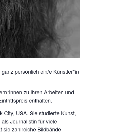
ganz persönlich ein/e Künstler*in
ern*innen zu ihren Arbeiten und
trittspreis enthalten.
k City, USA. Sie studierte Kunst,
als Journalistin für viele
at sie zahlreiche Bildbände