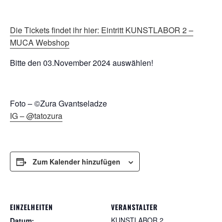
Die Tickets findet ihr hier: Eintritt KUNSTLABOR 2 –
MUCA Webshop
Bitte den 03.November 2024 auswählen!
Foto – ©Zura Gvantseladze
IG – @tatozura
Zum Kalender hinzufügen
EINZELHEITEN
VERANSTALTER
KUNSTLABOR 2
Datum: