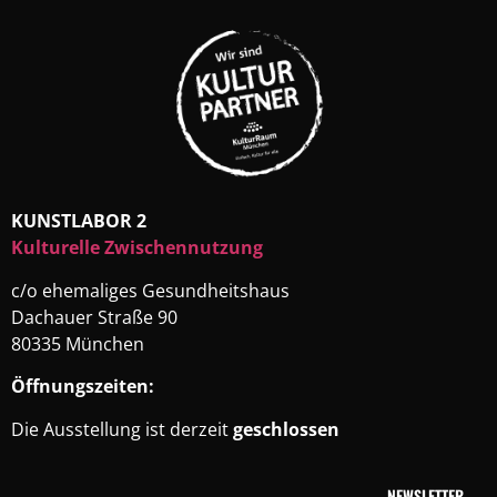
KUNSTLABOR 2
Kulturelle Zwischennutzung
c/o ehemaliges Gesundheitshaus
Dachauer Straße 90
80335 München
Öffnungszeiten:
Die Ausstellung ist derzeit
geschlossen
NEWSLETTER