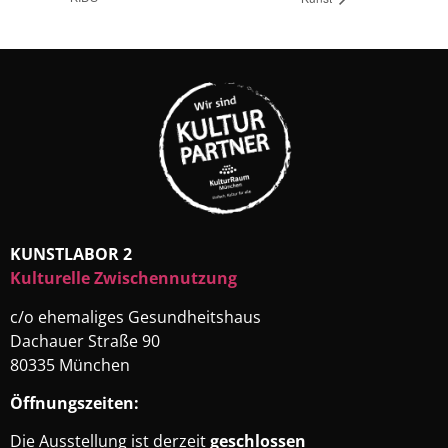
KUNSTLABOR 2
Kulturelle Zwischennutzung
c/o ehemaliges Gesundheitshaus
Dachauer Straße 90
80335 München
Öffnungszeiten:
Die Ausstellung ist derzeit
geschlossen