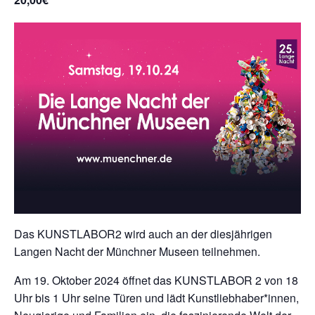
Das KUNSTLABOR2 wird auch an der diesjährigen
Langen Nacht der Münchner Museen teilnehmen.
Am 19. Oktober 2024 öffnet das KUNSTLABOR 2 von 18
Uhr bis 1 Uhr seine Türen und lädt Kunstliebhaber*innen,