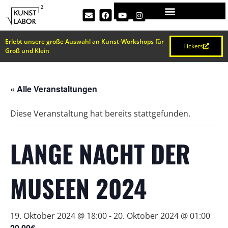
Erlebt unsere große Auswahl an Kunst-Workshops für
Tickets
Groß und Klein
« Alle Veranstaltungen
Diese Veranstaltung hat bereits stattgefunden.
LANGE NACHT DER
MUSEEN 2024
19. Oktober 2024 @ 18:00
-
20. Oktober 2024 @ 01:00
20,00€