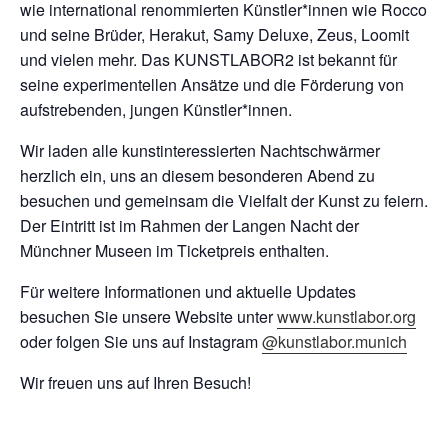
wie international renommierten Künstler*innen wie Rocco
und seine Brüder, Herakut, Samy Deluxe, Zeus, Loomit
und vielen mehr. Das KUNSTLABOR2 ist bekannt für
seine experimentellen Ansätze und die Förderung von
aufstrebenden, jungen Künstler*innen.
Wir laden alle kunstinteressierten Nachtschwärmer
herzlich ein, uns an diesem besonderen Abend zu
besuchen und gemeinsam die Vielfalt der Kunst zu feiern.
Der Eintritt ist im Rahmen der Langen Nacht der
Münchner Museen im Ticketpreis enthalten.
Für weitere Informationen und aktuelle Updates
besuchen Sie unsere Website unter
www.kunstlabor.org
oder folgen Sie uns auf Instagram
@kunstlabor.munich
Wir freuen uns auf Ihren Besuch!