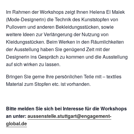
Im Rahmen der Workshops zeigt Ihnen Helena El Malek
(Mode-Designerin) die Technik des Kunststopfen von
Pullovern und anderen Bekleidungsstücken, sowie
weitere Ideen zur Verlängerung der Nutzung von
Kleidungsstücken. Beim Werken in den Räumlichkeiten
der Ausstellung haben Sie genügend Zeit mit der
Designerin ins Gespräch zu kommen und die Ausstellung
auf sich wirken zu lassen.
Bringen Sie gerne Ihre persönlichen Teile mit – textiles
Material zum Stopfen etc. ist vorhanden.
Bitte melden Sie sich bei Interesse für die Workshops
an unter:
aussenstelle.stuttgart@engagement-
global.de