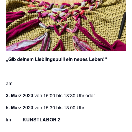
„Gib deinem Lieblingspulli ein neues Leben!“
am
3. März 2023
von 16:00 bis 18:30 Uhr oder
5. März 2023
von 15:30 bis 18:00 Uhr
im
KUNSTLABOR 2