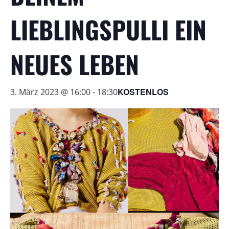
LIEBLINGSPULLI EIN
NEUES LEBEN
KOSTENLOS
3. März 2023 @ 16:00
-
18:30