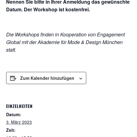
Nennen Sie bitte in Ihrer Anmeldung das gewünschte
Datum. Der Workshop ist kostenfrei.
Die Workshops finden in Kooperation von Engagement
Global mit der Akademie für Mode & Design München
statt.
Zum Kalender hinzufügen
EINZELHEITEN
Datum:
3. März 2023
Zeit: