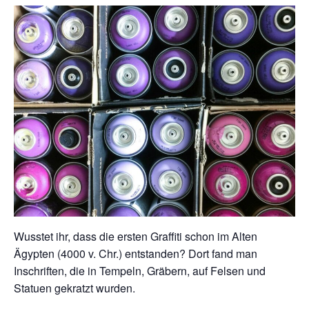
Wusstet ihr, dass die ersten Graffiti schon im Alten
Ägypten (4000 v. Chr.) entstanden? Dort fand man
Inschriften, die in Tempeln, Gräbern, auf Felsen und
Statuen gekratzt wurden.