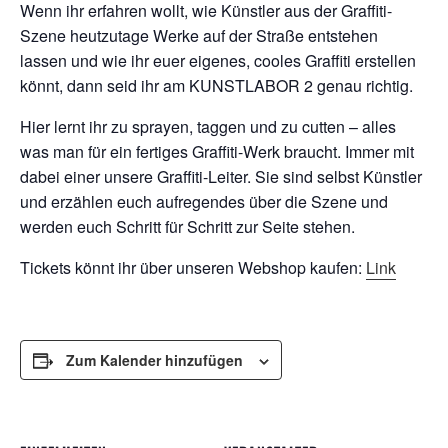
Wenn ihr erfahren wollt, wie Künstler aus der Graffiti-
Szene heutzutage Werke auf der Straße entstehen
lassen und wie ihr euer eigenes, cooles Graffiti erstellen
könnt, dann seid ihr am KUNSTLABOR 2 genau richtig.
Hier lernt ihr zu sprayen, taggen und zu cutten – alles
was man für ein fertiges Graffiti-Werk braucht. Immer mit
dabei einer unsere Graffiti-Leiter. Sie sind selbst Künstler
und erzählen euch aufregendes über die Szene und
werden euch Schritt für Schritt zur Seite stehen.
Tickets könnt ihr über unseren Webshop kaufen:
Link
Zum Kalender hinzufügen