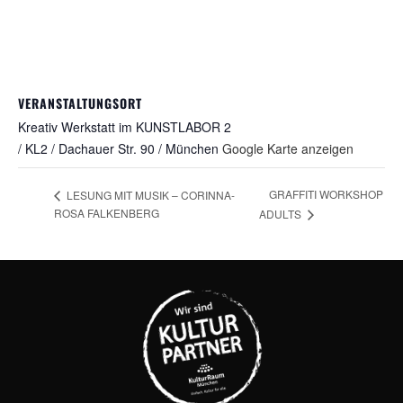
VERANSTALTUNGSORT
Kreativ Werkstatt im KUNSTLABOR 2
/ KL2 / Dachauer Str. 90 / München
Google Karte anzeigen
GRAFFITI WORKSHOP
LESUNG MIT MUSIK – CORINNA-
ROSA FALKENBERG
ADULTS