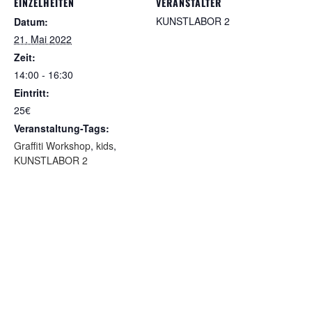
EINZELHEITEN
VERANSTALTER
KUNSTLABOR 2
Datum:
21. Mai 2022
Zeit:
14:00 - 16:30
Eintritt:
25€
Veranstaltung-Tags:
Graffiti Workshop
,
kids
,
KUNSTLABOR 2