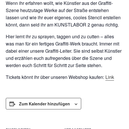
Wenn ihr erfahren wollt, wie Künstler aus der Graffiti-
Szene heutzutage Werke auf der Straße entstehen
lassen und wie ihr euer eigenes, cooles Stencil erstellen
könnt, dann seid ihr am KUNSTLABOR 2 genau richtig.
Hier lernt ihr zu sprayen, taggen und zu cutten – alles
was man für ein fertiges Graffiti-Werk braucht. Immer mit
dabei einer unsere Graffiti-Leiter. Sie sind selbst Künstler
und erzählen euch aufregendes über die Szene und
werden euch Schritt für Schritt zur Seite stehen.
Tickets könnt ihr über unseren Webshop kaufen:
Link
Zum Kalender hinzufügen