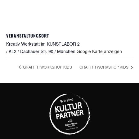
VERANSTALTUNGSORT
Kreativ Werkstatt im KUNSTLABOR 2
/ KL2 / Dachauer Str. 90 / München
Google Karte anzeigen
GRAFFITI WORKSHOP KIDS
GRAFFITI WORKSHOP KIDS