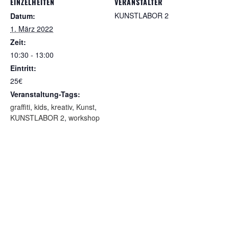
EINZELHEITEN
VERANSTALTER
KUNSTLABOR 2
Datum:
1. März 2022
Zeit:
10:30 - 13:00
Eintritt:
25€
Veranstaltung-Tags:
graffiti
,
kids
,
kreativ
,
Kunst
,
KUNSTLABOR 2
,
workshop