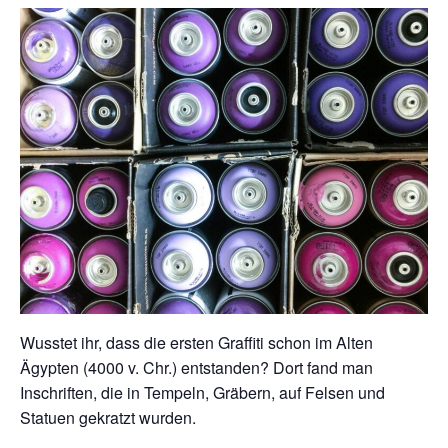
Wusstet ihr, dass die ersten Graffiti schon im Alten
Ägypten (4000 v. Chr.) entstanden? Dort fand man
Inschriften, die in Tempeln, Gräbern, auf Felsen und
Statuen gekratzt wurden.