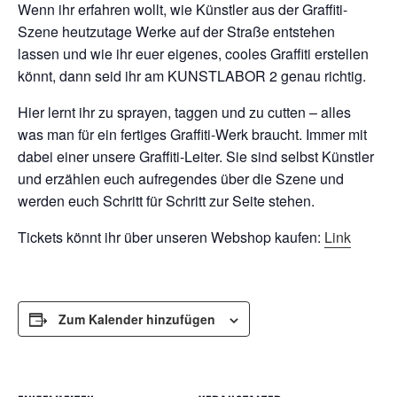
Wenn ihr erfahren wollt, wie Künstler aus der Graffiti-
Szene heutzutage Werke auf der Straße entstehen
lassen und wie ihr euer eigenes, cooles Graffiti erstellen
könnt, dann seid ihr am KUNSTLABOR 2 genau richtig.
Hier lernt ihr zu sprayen, taggen und zu cutten – alles
was man für ein fertiges Graffiti-Werk braucht. Immer mit
dabei einer unsere Graffiti-Leiter. Sie sind selbst Künstler
und erzählen euch aufregendes über die Szene und
werden euch Schritt für Schritt zur Seite stehen.
Tickets könnt ihr über unseren Webshop kaufen:
Link
Zum Kalender hinzufügen