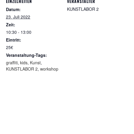
EINZELHEITEN
VERANSTALTER
KUNSTLABOR 2
Datum:
23. Juli 2022
Zeit:
10:30 - 13:00
Eintritt:
25€
Veranstaltung-Tags:
graffiti
,
kids
,
Kunst
,
KUNSTLABOR 2
,
workshop