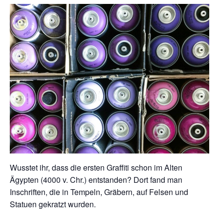
Wusstet ihr, dass die ersten Graffiti schon im Alten
Ägypten (4000 v. Chr.) entstanden? Dort fand man
Inschriften, die in Tempeln, Gräbern, auf Felsen und
Statuen gekratzt wurden.