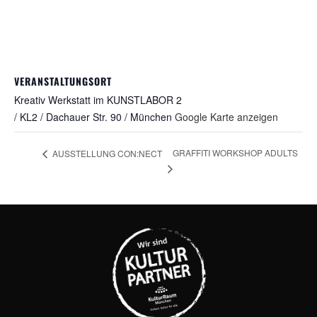
VERANSTALTUNGSORT
Kreativ Werkstatt im KUNSTLABOR 2
/ KL2 / Dachauer Str. 90 / München
Google Karte anzeigen
GRAFFITI WORKSHOP ADULTS
AUSSTELLUNG CON:NECT