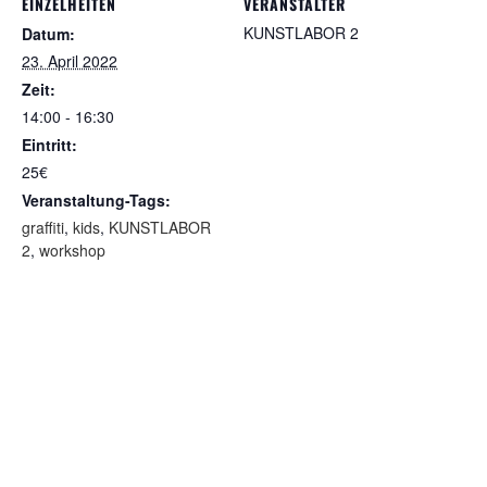
EINZELHEITEN
VERANSTALTER
KUNSTLABOR 2
Datum:
23. April 2022
Zeit:
14:00 - 16:30
Eintritt:
25€
Veranstaltung-Tags:
graffiti
,
kids
,
KUNSTLABOR
2
,
workshop