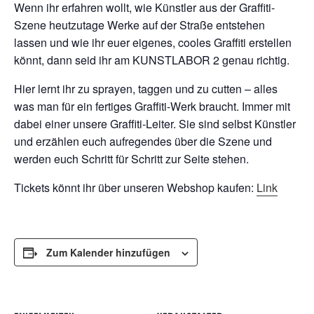
Wenn ihr erfahren wollt, wie Künstler aus der Graffiti-
Szene heutzutage Werke auf der Straße entstehen
lassen und wie ihr euer eigenes, cooles Graffiti erstellen
könnt, dann seid ihr am KUNSTLABOR 2 genau richtig.
Hier lernt ihr zu sprayen, taggen und zu cutten – alles
was man für ein fertiges Graffiti-Werk braucht. Immer mit
dabei einer unsere Graffiti-Leiter. Sie sind selbst Künstler
und erzählen euch aufregendes über die Szene und
werden euch Schritt für Schritt zur Seite stehen.
Tickets könnt ihr über unseren Webshop kaufen:
Link
Zum Kalender hinzufügen