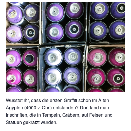
Wusstet ihr, dass die ersten Graffiti schon im Alten
Ägypten (4000 v. Chr.) entstanden? Dort fand man
Inschriften, die in Tempeln, Gräbern, auf Felsen und
Statuen gekratzt wurden.