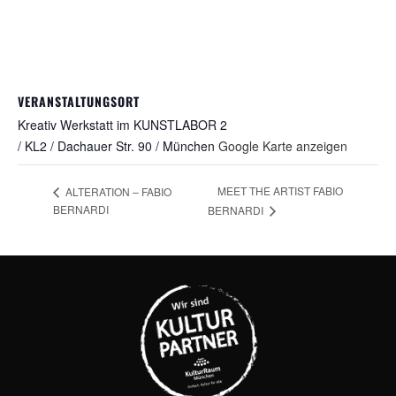
VERANSTALTUNGSORT
Kreativ Werkstatt im KUNSTLABOR 2
/ KL2 / Dachauer Str. 90 / München
Google Karte anzeigen
MEET THE ARTIST FABIO
ALTERATION – FABIO
BERNARDI
BERNARDI