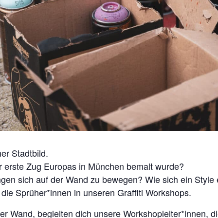
er Stadtbild.
er erste Zug Europas in München bemalt wurde?
en sich auf der Wand zu bewegen? Wie sich ein Style 
 die Sprüher*innen in unseren Graffiti Workshops.
 Wand, begleiten dich unsere Workshopleiter*innen, die