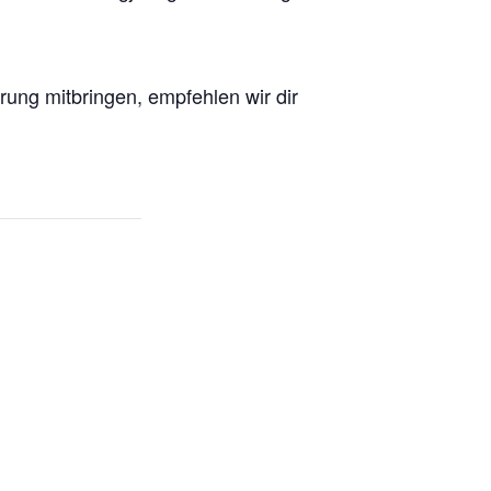
rung mitbringen, empfehlen wir dir