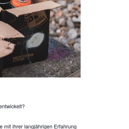
entwickelt?
 mit ihrer langjährigen Erfahrung