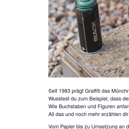
Seit 1983 prägt Graffiti das Münchn
Wusstest du zum Beispiel, dass d
Wie Buchstaben und Figuren anfang
All das und noch mehr erzählen dir
Vom Papier bis zu Umsetzung an der