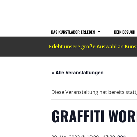
DAS KUNSTLABOR ERLEBEN
DEIN BESUCH
Erlebt unsere große Auswahl an Kuns
« Alle Veranstaltungen
Diese Veranstaltung hat bereits stat
GRAFFITI WOR