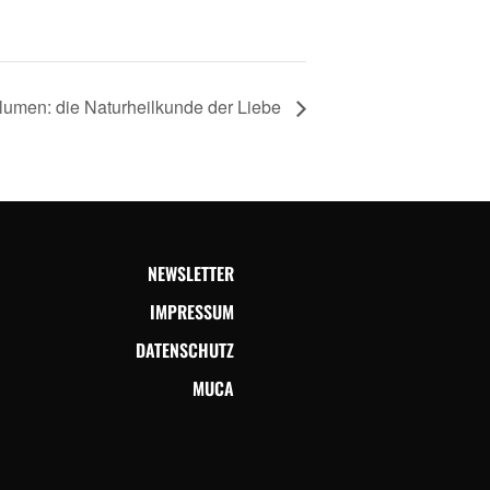
lumen: die Naturheilkunde der Liebe
NEWSLETTER
IMPRESSUM
DATENSCHUTZ
MUCA