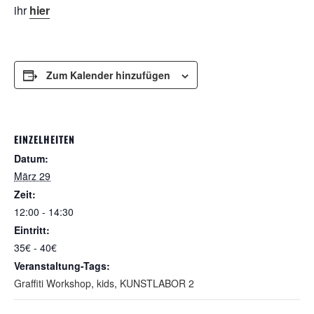
ihr
hier
Zum Kalender hinzufügen
EINZELHEITEN
Datum:
März 29
Zeit:
12:00 - 14:30
Eintritt:
35€ - 40€
Veranstaltung-Tags:
Graffiti Workshop
,
kids
,
KUNSTLABOR 2