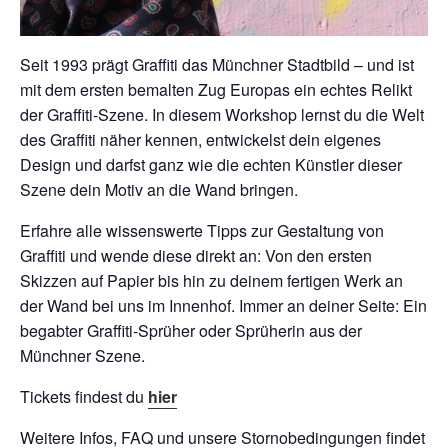
Seit 1993 prägt Graffiti das Münchner Stadtbild – und ist
mit dem ersten bemalten Zug Europas ein echtes Relikt
der Graffiti-Szene. In diesem Workshop lernst du die Welt
des Graffiti näher kennen, entwickelst dein eigenes
Design und darfst ganz wie die echten Künstler dieser
Szene dein Motiv an die Wand bringen.
Erfahre alle wissenswerte Tipps zur Gestaltung von
Graffiti und wende diese direkt an: Von den ersten
Skizzen auf Papier bis hin zu deinem fertigen Werk an
der Wand bei uns im Innenhof. Immer an deiner Seite: Ein
begabter Graffiti-Sprüher oder Sprüherin aus der
Münchner Szene.
Tickets findest du
hier
Weitere Infos, FAQ und unsere Stornobedingungen findet