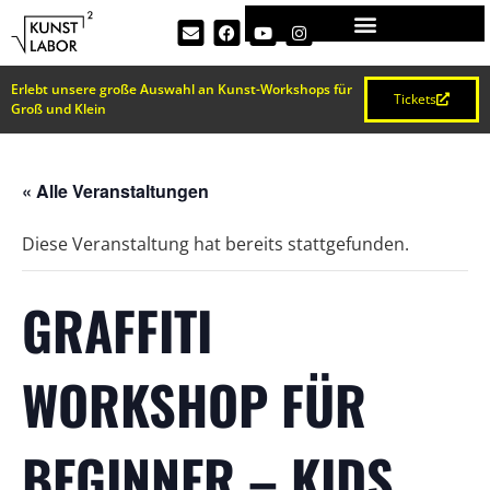
Erlebt unsere große Auswahl an Kunst-Workshops für
Tickets
Groß und Klein
« Alle Veranstaltungen
Diese Veranstaltung hat bereits stattgefunden.
GRAFFITI
WORKSHOP FÜR
BEGINNER – KIDS