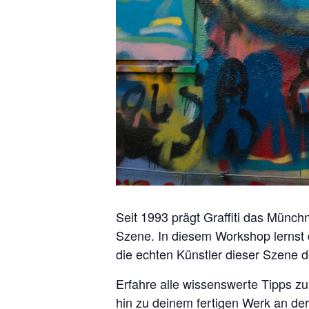
Seit 1993 prägt Graffiti das Münchn
Szene. In diesem Workshop lernst d
die echten Künstler dieser Szene d
Erfahre alle wissenswerte Tipps zu
hin zu deinem fertigen Werk an der