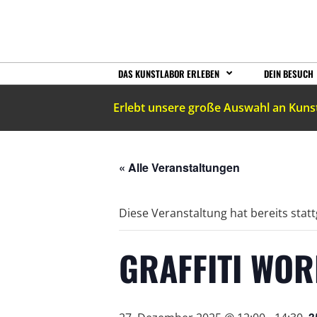
DAS KUNSTLABOR ERLEBEN
DEIN BESUCH
Erlebt unsere große Auswahl an Kuns
« Alle Veranstaltungen
Diese Veranstaltung hat bereits stat
GRAFFITI WOR