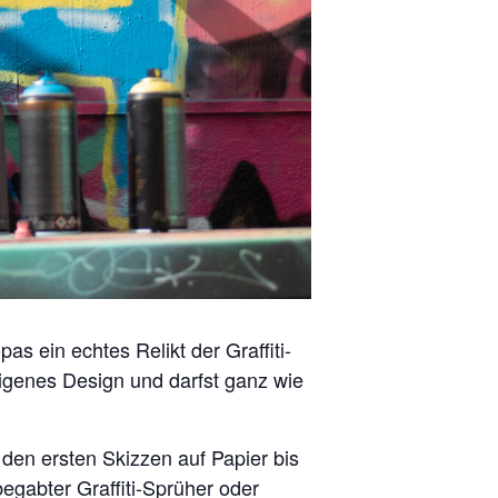
as ein echtes Relikt der Graffiti-
eigenes Design und darfst ganz wie
 den ersten Skizzen auf Papier bis
egabter Graffiti-Sprüher oder