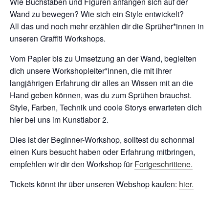
Wie Buchstaben und Figuren anfangen sich auf der
Wand zu bewegen? Wie sich ein Style entwickelt?
All das und noch mehr erzählen dir die Sprüher*innen in
unseren Graffiti Workshops.
Vom Papier bis zu Umsetzung an der Wand, begleiten
dich unsere Workshopleiter*innen, die mit ihrer
langjährigen Erfahrung dir alles an Wissen mit an die
Hand geben können, was du zum Sprühen brauchst.
Style, Farben, Technik und coole Storys erwarteten dich
hier bei uns im Kunstlabor 2.
Dies ist der Beginner-Workshop, solltest du schonmal
einen Kurs besucht haben oder Erfahrung mitbringen,
empfehlen wir dir den Workshop für
Fortgeschrittene.
Tickets könnt ihr über unseren Webshop kaufen:
hier.