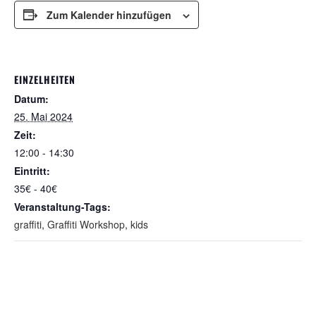
Zum Kalender hinzufügen
EINZELHEITEN
Datum:
25. Mai 2024
Zeit:
12:00 - 14:30
Eintritt:
35€ - 40€
Veranstaltung-Tags:
graffiti
,
Graffiti Workshop
,
kids