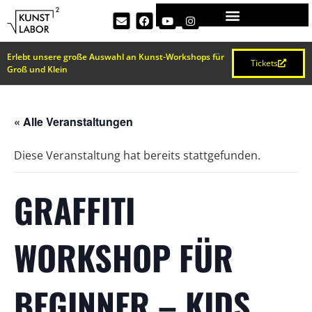
Erlebt unsere große Auswahl an Kunst-Workshops für
Tickets
Groß und Klein
« Alle Veranstaltungen
Diese Veranstaltung hat bereits stattgefunden.
GRAFFITI
WORKSHOP FÜR
BEGINNER – KIDS