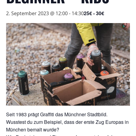
25€ - 30€
2. September 2023 @ 12:00
-
14:30
Seit 1983 prägt Graffiti das Münchner Stadtbild.
Wusstest du zum Beispiel, dass der erste Zug Europas in
München bemalt wurde?