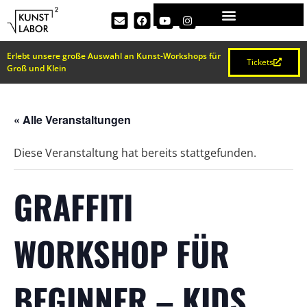
Erlebt unsere große Auswahl an Kunst-Workshops für
Tickets
Groß und Klein
« Alle Veranstaltungen
Diese Veranstaltung hat bereits stattgefunden.
GRAFFITI
WORKSHOP FÜR
BEGINNER – KIDS