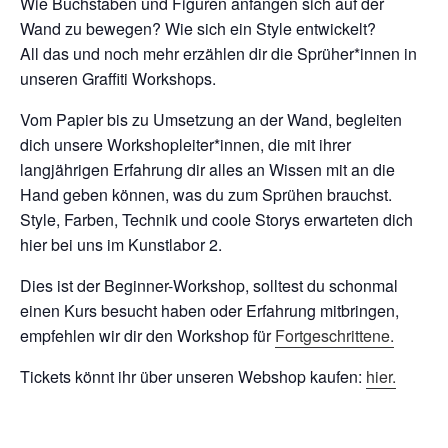
Wie Buchstaben und Figuren anfangen sich auf der
Wand zu bewegen? Wie sich ein Style entwickelt?
All das und noch mehr erzählen dir die Sprüher*innen in
unseren Graffiti Workshops.
Vom Papier bis zu Umsetzung an der Wand, begleiten
dich unsere Workshopleiter*innen, die mit ihrer
langjährigen Erfahrung dir alles an Wissen mit an die
Hand geben können, was du zum Sprühen brauchst.
Style, Farben, Technik und coole Storys erwarteten dich
hier bei uns im Kunstlabor 2.
Dies ist der Beginner-Workshop, solltest du schonmal
einen Kurs besucht haben oder Erfahrung mitbringen,
empfehlen wir dir den Workshop für
Fortgeschrittene.
Tickets könnt ihr über unseren Webshop kaufen:
hier.