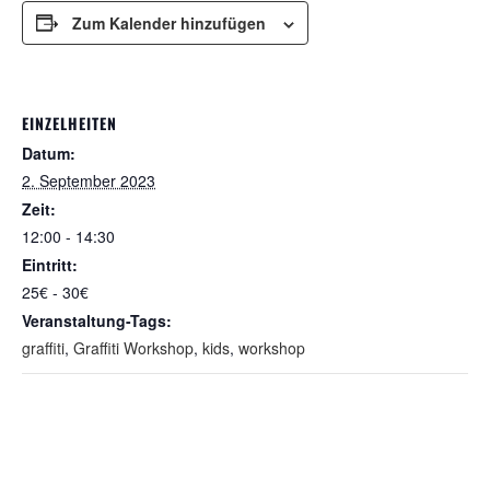
Zum Kalender hinzufügen
EINZELHEITEN
Datum:
2. September 2023
Zeit:
12:00 - 14:30
Eintritt:
25€ - 30€
Veranstaltung-Tags:
graffiti
,
Graffiti Workshop
,
kids
,
workshop