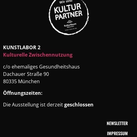
KUNSTLABOR 2
Kulturelle Zwischennutzung
c/o ehemaliges Gesundheitshaus
Dachauer Straße 90
80335 München
Öffnungszeiten:
Die Ausstellung ist derzeit
geschlossen
NEWSLETTER
IMPRESSUM