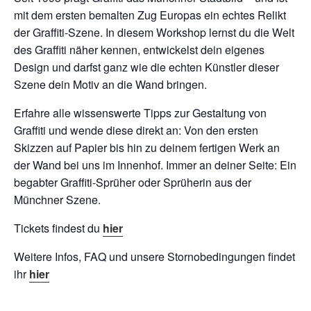
mit dem ersten bemalten Zug Europas ein echtes Relikt
der Graffiti-Szene. In diesem Workshop lernst du die Welt
des Graffiti näher kennen, entwickelst dein eigenes
Design und darfst ganz wie die echten Künstler dieser
Szene dein Motiv an die Wand bringen.
Erfahre alle wissenswerte Tipps zur Gestaltung von
Graffiti und wende diese direkt an: Von den ersten
Skizzen auf Papier bis hin zu deinem fertigen Werk an
der Wand bei uns im Innenhof. Immer an deiner Seite: Ein
begabter Graffiti-Sprüher oder Sprüherin aus der
Münchner Szene.
Tickets findest du
hier
Weitere Infos, FAQ und unsere Stornobedingungen findet
ihr
hier