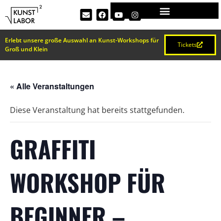
Erlebt unsere große Auswahl an Kunst-Workshops für
Tickets
Groß und Klein
« Alle Veranstaltungen
Diese Veranstaltung hat bereits stattgefunden.
GRAFFITI
WORKSHOP FÜR
BEGINNER –