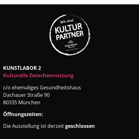
KUNSTLABOR 2
Kulturelle Zwischennutzung
c/o ehemaliges Gesundheitshaus
Dachauer Straße 90
80335 München
Öffnungszeiten:
Die Ausstellung ist derzeit
geschlossen