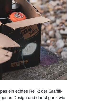
as ein echtes Relikt der Graffiti-
eigenes Design und darfst ganz wie