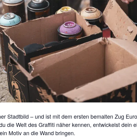
er Stadtbild – und ist mit dem ersten bemalten Zug Europ
u die Welt des Graffiti näher kennen, entwickelst dein 
ein Motiv an die Wand bringen.