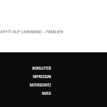
FFITI AUF LEINWAND – FAMILIEN
NEWSLETTER
IMPRESSUM
DATENSCHUTZ
MUCA