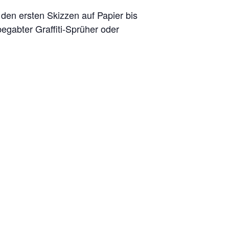
 den ersten Skizzen auf Papier bis
egabter Graffiti-Sprüher oder