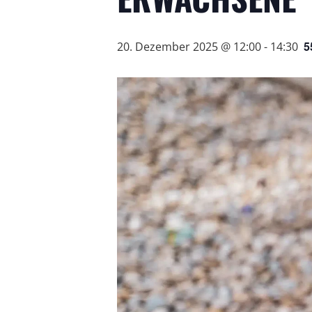
5
20. Dezember 2025 @ 12:00
-
14:30