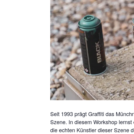
Seit 1993 prägt Graffiti das Münchn
Szene. In diesem Workshop lernst d
die echten Künstler dieser Szene d