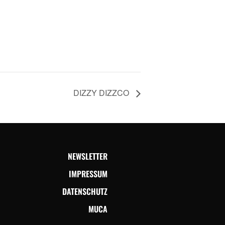
DIZZY DIZZCO
NEWSLETTER
IMPRESSUM
DATENSCHUTZ
MUCA