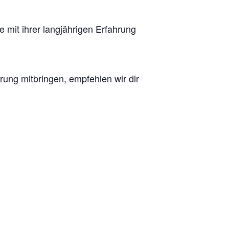
 mit ihrer langjährigen Erfahrung
rung mitbringen, empfehlen wir dir