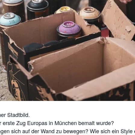
er Stadtbild.
er erste Zug Europas in München bemalt wurde?
en sich auf der Wand zu bewegen? Wie sich ein Style 