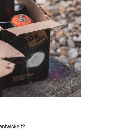
entwickelt?