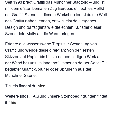
Seit 1993 prägt Graffiti das Münchner Stadtbild – und ist
mit dem ersten bemalten Zug Europas ein echtes Relikt
der Graffiti-Szene. In diesem Workshop lernst du die Welt
des Graffiti näher kennen, entwickelst dein eigenes
Design und darfst ganz wie die echten Künstler dieser
Szene dein Motiv an die Wand bringen.
Erfahre alle wissenswerte Tipps zur Gestaltung von
Graffiti und wende diese direkt an: Von den ersten
Skizzen auf Papier bis hin zu deinem fertigen Werk an
der Wand bei uns im Innenhof. Immer an deiner Seite: Ein
begabter Graffiti-Sprüher oder Sprüherin aus der
Münchner Szene.
Tickets findest du
hier
Weitere Infos, FAQ und unsere Stornobedingungen findet
ihr
hier