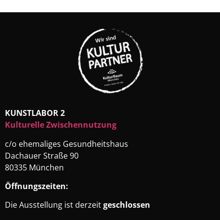
KUNSTLABOR 2
Kulturelle Zwischennutzung
c/o ehemaliges Gesundheitshaus
Dachauer Straße 90
80335 München
Öffnungszeiten:
Die Ausstellung ist derzeit
geschlossen