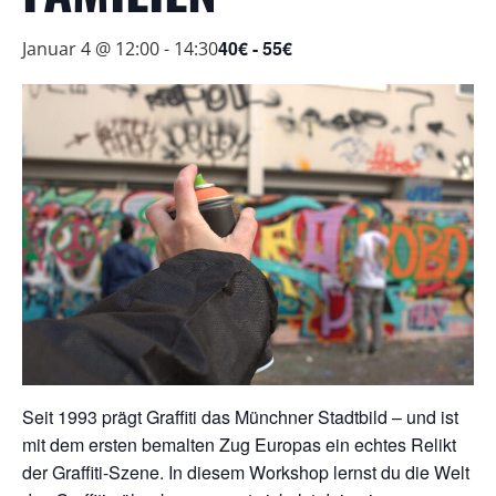
40€ - 55€
Januar 4 @ 12:00
-
14:30
Seit 1993 prägt Graffiti das Münchner Stadtbild – und ist
mit dem ersten bemalten Zug Europas ein echtes Relikt
der Graffiti-Szene. In diesem Workshop lernst du die Welt