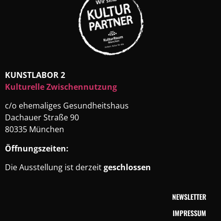
KUNSTLABOR 2
Kulturelle Zwischennutzung
c/o ehemaliges Gesundheitshaus
Dachauer Straße 90
80335 München
Öffnungszeiten:
Die Ausstellung ist derzeit
geschlossen
NEWSLETTER
IMPRESSUM