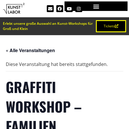
Erlebt unsere große Auswahl an Kunst-Workshops für
Tickets
Groß und Klein
« Alle Veranstaltungen
Diese Veranstaltung hat bereits stattgefunden.
GRAFFITI
WORKSHOP –
FAMILIEN