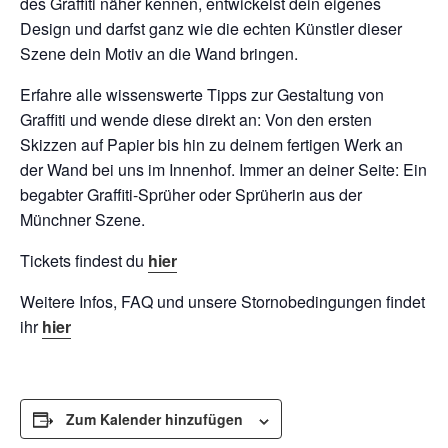
des Graffiti näher kennen, entwickelst dein eigenes
Design und darfst ganz wie die echten Künstler dieser
Szene dein Motiv an die Wand bringen.
Erfahre alle wissenswerte Tipps zur Gestaltung von
Graffiti und wende diese direkt an: Von den ersten
Skizzen auf Papier bis hin zu deinem fertigen Werk an
der Wand bei uns im Innenhof. Immer an deiner Seite: Ein
begabter Graffiti-Sprüher oder Sprüherin aus der
Münchner Szene.
Tickets findest du
hier
Weitere Infos, FAQ und unsere Stornobedingungen findet
ihr
hier
Zum Kalender hinzufügen