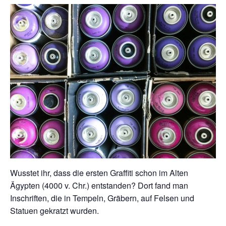
Wusstet ihr, dass die ersten Graffiti schon im Alten
Ägypten (4000 v. Chr.) entstanden? Dort fand man
Inschriften, die in Tempeln, Gräbern, auf Felsen und
Statuen gekratzt wurden.