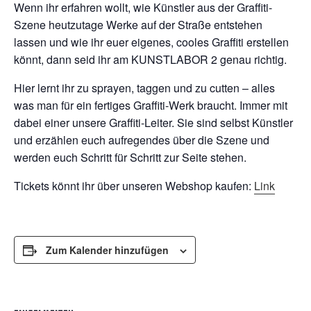
Wenn ihr erfahren wollt, wie Künstler aus der Graffiti-
Szene heutzutage Werke auf der Straße entstehen
lassen und wie ihr euer eigenes, cooles Graffiti erstellen
könnt, dann seid ihr am KUNSTLABOR 2 genau richtig.
Hier lernt ihr zu sprayen, taggen und zu cutten – alles
was man für ein fertiges Graffiti-Werk braucht. Immer mit
dabei einer unsere Graffiti-Leiter. Sie sind selbst Künstler
und erzählen euch aufregendes über die Szene und
werden euch Schritt für Schritt zur Seite stehen.
Tickets könnt ihr über unseren Webshop kaufen:
Link
Zum Kalender hinzufügen