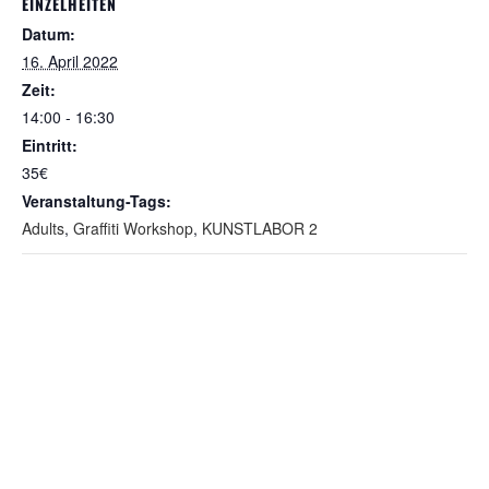
EINZELHEITEN
Datum:
16. April 2022
Zeit:
14:00 - 16:30
Eintritt:
35€
Veranstaltung-Tags:
Adults
,
Graffiti Workshop
,
KUNSTLABOR 2