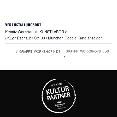
VERANSTALTUNGSORT
Kreativ Werkstatt im KUNSTLABOR 2
/ KL2 / Dachauer Str. 90 / München
Google Karte anzeigen
GRAFFITI WORKSHOPS KIDS
GRAFFITI WORKSHOP KIDS