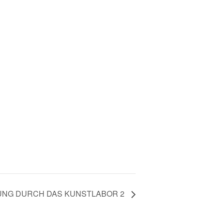
NG DURCH DAS KUNSTLABOR 2