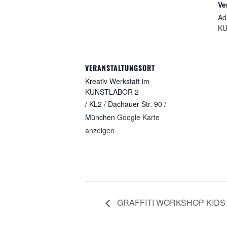
Ve
Ad
KU
VERANSTALTUNGSORT
Kreativ Werkstatt im
KUNSTLABOR 2
/ KL2 / Dachauer Str. 90 /
München
Google Karte
anzeigen
GRAFFITI WORKSHOP KIDS