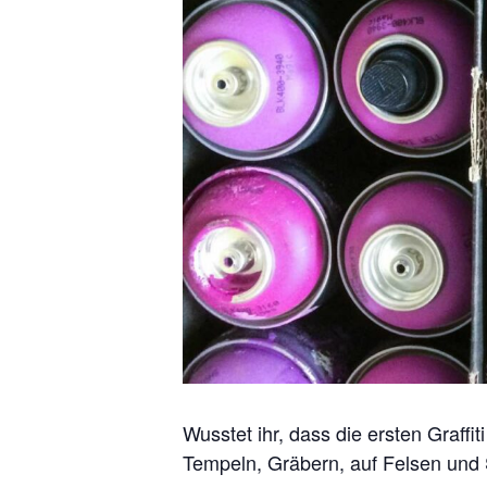
Wusstet ihr, dass die ersten Graffi
Tempeln, Gräbern, auf Felsen und 