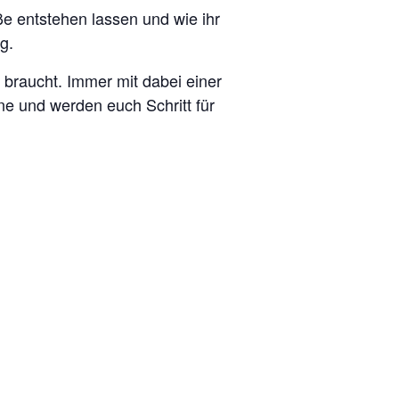
ße entstehen lassen und wie ihr
g.
k braucht. Immer mit dabei einer
ene und werden euch Schritt für