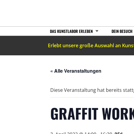
DAS KUNSTLABOR ERLEBEN
DEIN BESUCH
Erlebt unsere große Auswahl an Kuns
« Alle Veranstaltungen
Diese Veranstaltung hat bereits stat
GRAFFIT WOR