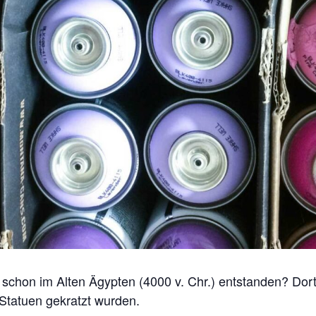
ti schon im Alten Ägypten (4000 v. Chr.) entstanden? Dort
Statuen gekratzt wurden.