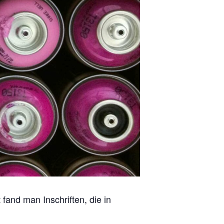
 fand man Inschriften, die in