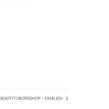
GRAFFITI WORKSHOP – FAMILIEN