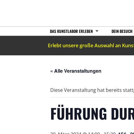
DAS KUNSTLABOR ERLEBEN
DEIN BESUCH
Erlebt unsere große Auswahl an Kuns
« Alle Veranstaltungen
Diese Veranstaltung hat bereits stat
FÜHRUNG DUR