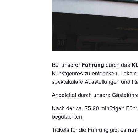
Bei unserer
durch das
Führung
KU
Kunstgenres zu entdecken. Lokale
spektakuläre Ausstellungen und Ra
Angeleitet durch unsere Gästeführe
Nach der ca. 75-90 minütigen Führ
begutachten.
Tickets für die Führung gibt es
nur