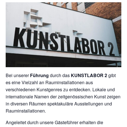
Bei unserer
Führung
durch das
KUNSTLABOR 2
gibt
es eine Vielzahl an Rauminstallationen aus
verschiedenen Kunstgenres zu entdecken. Lokale und
internationale Namen der zeitgenössischen Kunst zeigen
in diversen Räumen spektakuläre Ausstellungen und
Rauminstallationen.
Angeleitet durch unsere Gästeführer erhalten die