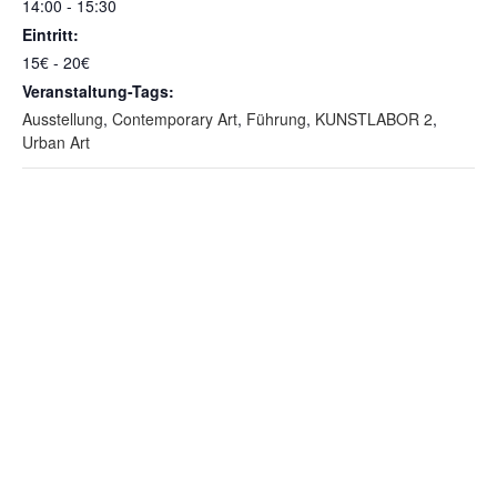
14:00 - 15:30
Eintritt:
15€ - 20€
Veranstaltung-Tags:
Ausstellung
,
Contemporary Art
,
Führung
,
KUNSTLABOR 2
,
Urban Art