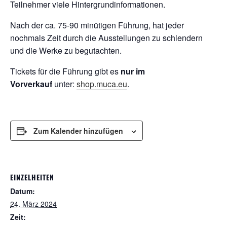
Teilnehmer viele Hintergrundinformationen.
Nach der ca. 75-90 minütigen Führung, hat jeder
nochmals Zeit durch die Ausstellungen zu schlendern
und die Werke zu begutachten.
Tickets für die Führung gibt es
nur im
Vorverkauf
unter:
shop.muca.eu
.
Zum Kalender hinzufügen
EINZELHEITEN
Datum:
24. März 2024
Zeit: