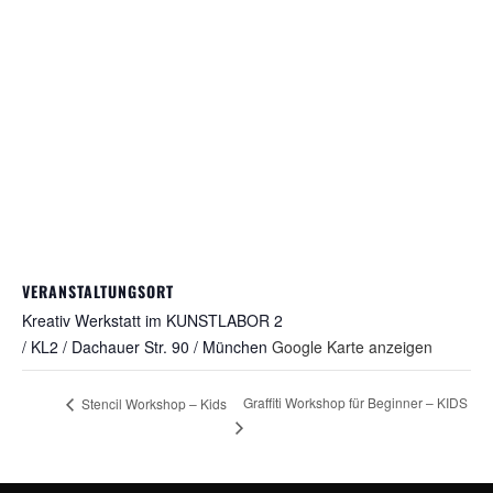
VERANSTALTUNGSORT
Kreativ Werkstatt im KUNSTLABOR 2
/ KL2 / Dachauer Str. 90 / München
Google Karte anzeigen
Graffiti Workshop für Beginner – KIDS
Stencil Workshop – Kids