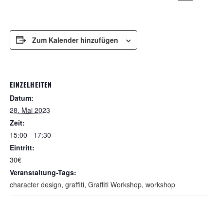
Zum Kalender hinzufügen
EINZELHEITEN
Datum:
28. Mai 2023
Zeit:
15:00 - 17:30
Eintritt:
30€
Veranstaltung-Tags:
character design
,
graffiti
,
Graffiti Workshop
,
workshop