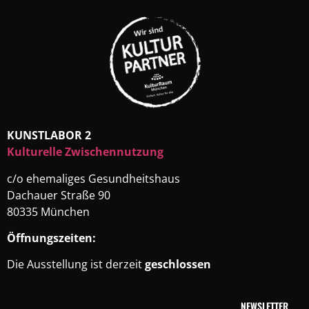
KUNSTLABOR 2
Kulturelle Zwischennutzung
c/o ehemaliges Gesundheitshaus
Dachauer Straße 90
80335 München
Öffnungszeiten:
Die Ausstellung ist derzeit
geschlossen
NEWSLETTER