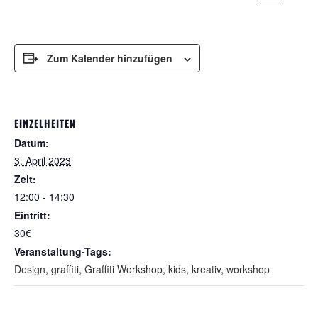
Zum Kalender hinzufügen
EINZELHEITEN
Datum:
3. April 2023
Zeit:
12:00 - 14:30
Eintritt:
30€
Veranstaltung-Tags:
Design
,
graffiti
,
Graffiti Workshop
,
kids
,
kreativ
,
workshop