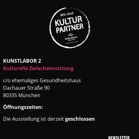
KUNSTLABOR 2
Kulturelle Zwischennutzung
c/o ehemaliges Gesundheitshaus
Dachauer Straße 90
80335 München
Öffnungszeiten:
Die Ausstellung ist derzeit
geschlossen
NEWSLETTER