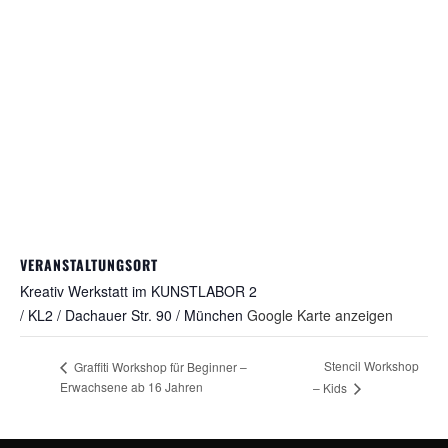
VERANSTALTUNGSORT
Kreativ Werkstatt im KUNSTLABOR 2
/ KL2 / Dachauer Str. 90 / München
Google Karte anzeigen
Stencil Workshop
Graffiti Workshop für Beginner –
Erwachsene ab 16 Jahren
– Kids