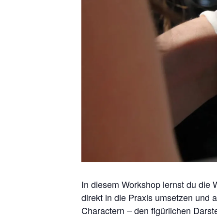
In diesem Workshop lernst du die 
direkt in die Praxis umsetzen und 
Charactern – den figürlichen Darste