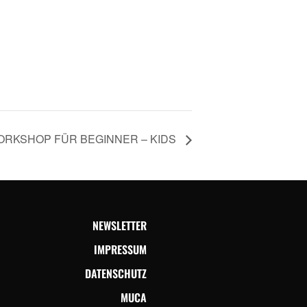
ORKSHOP FÜR BEGINNER – KIDS
NEWSLETTER
IMPRESSUM
DATENSCHUTZ
MUCA