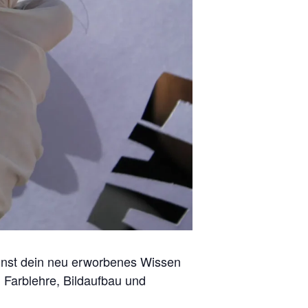
annst dein neu erworbenes Wissen
 Farblehre, Bildaufbau und