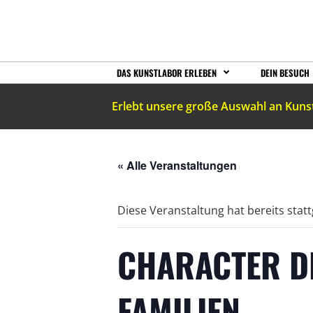
DAS KUNSTLABOR ERLEBEN
DEIN BESUCH
Erlebt unsere große Auswahl an Kuns
« Alle Veranstaltungen
Diese Veranstaltung hat bereits stat
CHARACTER DE
FAMILIEN