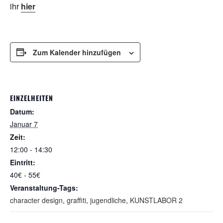
ihr
hier
Zum Kalender hinzufügen
EINZELHEITEN
Datum:
Januar 7
Zeit:
12:00 - 14:30
Eintritt:
40€ - 55€
Veranstaltung-Tags:
character design
,
graffiti
,
jugendliche
,
KUNSTLABOR 2