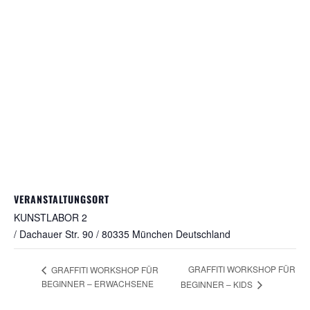
VERANSTALTUNGSORT
KUNSTLABOR 2
/ Dachauer Str. 90 / 80335 München
Deutschland
GRAFFITI WORKSHOP FÜR
GRAFFITI WORKSHOP FÜR
BEGINNER – ERWACHSENE
BEGINNER – KIDS