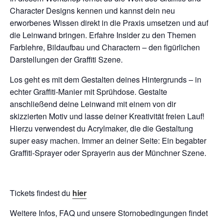
Character Designs kennen und kannst dein neu
erworbenes Wissen direkt in die Praxis umsetzen und auf
die Leinwand bringen. Erfahre Insider zu den Themen
Farblehre, Bildaufbau und Charactern – den figürlichen
Darstellungen der Graffiti Szene.
Los geht es mit dem Gestalten deines Hintergrunds – in
echter Graffiti-Manier mit Sprühdose. Gestalte
anschließend deine Leinwand mit einem von dir
skizzierten Motiv und lasse deiner Kreativität freien Lauf!
Hierzu verwendest du Acrylmaker, die die Gestaltung
super easy machen. Immer an deiner Seite: Ein begabter
Graffiti-Sprayer oder Sprayerin aus der Münchner Szene.
Tickets findest du
hier
Weitere Infos, FAQ und unsere Stornobedingungen findet