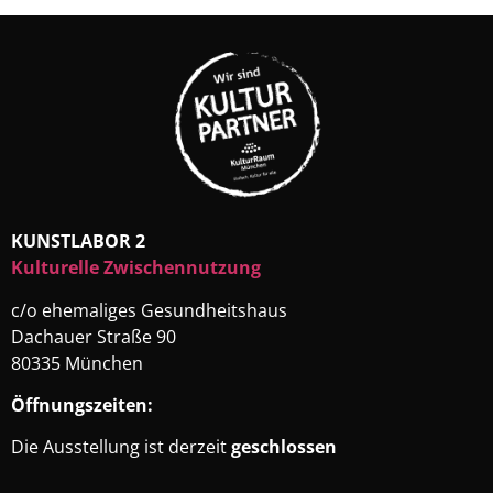
KUNSTLABOR 2
Kulturelle Zwischennutzung
c/o ehemaliges Gesundheitshaus
Dachauer Straße 90
80335 München
Öffnungszeiten:
Die Ausstellung ist derzeit
geschlossen