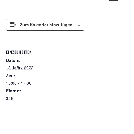
Zum Kalender hinzufügen
EINZELHEITEN
Datum:
18. März 2023
Zeit:
15:00 - 17:30
Eintritt:
35€