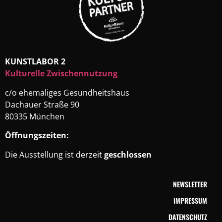
KUNSTLABOR 2
Kulturelle Zwischennutzung
c/o ehemaliges Gesundheitshaus
Dachauer Straße 90
80335 München
Öffnungszeiten:
Die Ausstellung ist derzeit
geschlossen
NEWSLETTER
IMPRESSUM
DATENSCHUTZ