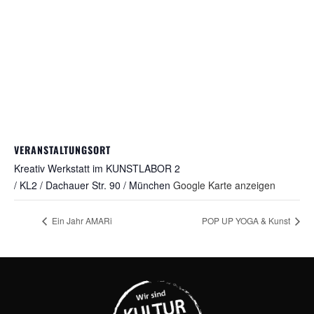
VERANSTALTUNGSORT
Kreativ Werkstatt im KUNSTLABOR 2
/ KL2 / Dachauer Str. 90 / München
Google Karte anzeigen
Ein Jahr AMARi
POP UP YOGA & Kunst