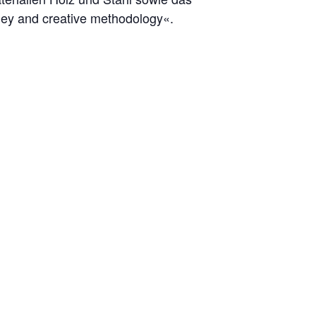
ney and creative methodology«.