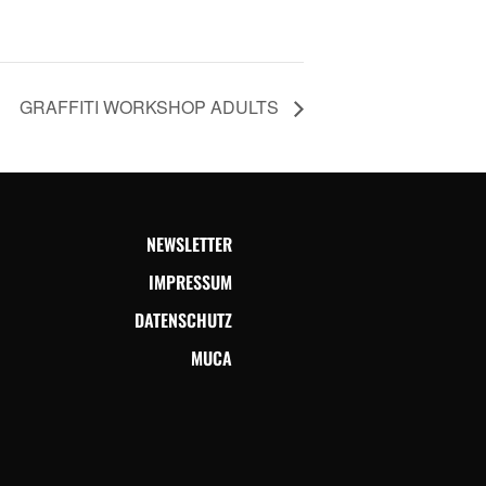
GRAFFITI WORKSHOP ADULTS
NEWSLETTER
IMPRESSUM
DATENSCHUTZ
MUCA