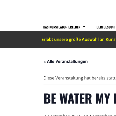
DAS KUNSTLABOR ERLEBEN
DEIN BESUCH
Erlebt unsere große Auswahl an Kuns
« Alle Veranstaltungen
Diese Veranstaltung hat bereits stat
BE WATER MY