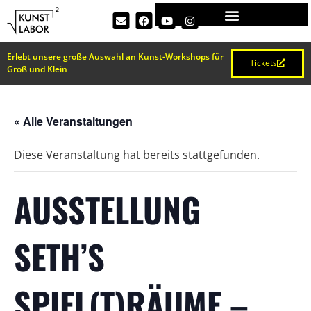
Erlebt unsere große Auswahl an Kunst-Workshops für
Tickets
Groß und Klein
« Alle Veranstaltungen
Diese Veranstaltung hat bereits stattgefunden.
AUSSTELLUNG
SETH’S
SPIEL(T)RÄUME –