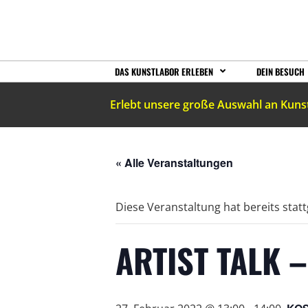
DAS KUNSTLABOR ERLEBEN
DEIN BESUCH
Erlebt unsere große Auswahl an Kuns
« Alle Veranstaltungen
Diese Veranstaltung hat bereits stat
ARTIST TALK 