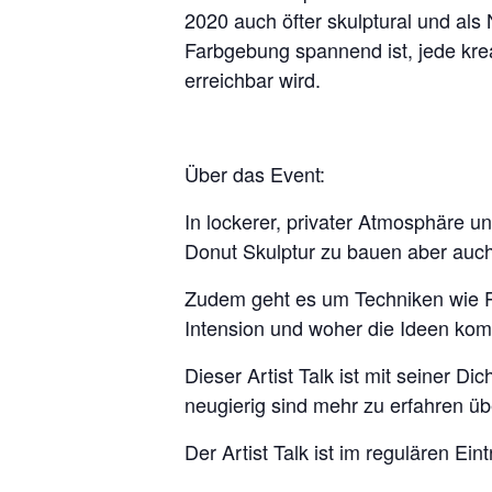
2020 auch öfter skulptural und als
Farbgebung spannend ist, jede kre
erreichbar wird.
Über das Event:
In lockerer, privater Atmosphäre un
Donut Skulptur zu bauen aber auch 
Zudem geht es um Techniken wie Ph
Intension und woher die Ideen ko
Dieser Artist Talk ist mit seiner D
neugierig sind mehr zu erfahren üb
Der Artist Talk ist im regulären Eintr