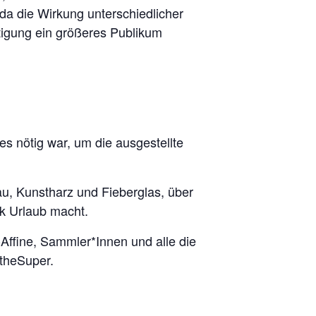
 da die Wirkung unterschiedlicher
tigung ein größeres Publikum
es nötig war, um die ausgestellte
u, Kunstharz und Fieberglas, über
k Urlaub macht.
-Affine, Sammler*Innen und alle die
 theSuper.