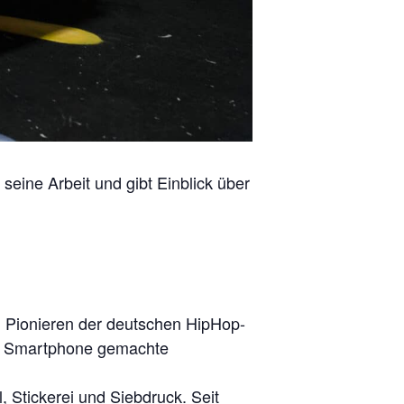
 seine Arbeit und gibt Einblick über
en Pionieren der deutschen HipHop-
m Smartphone gemachte
, Stickerei und Siebdruck. Seit