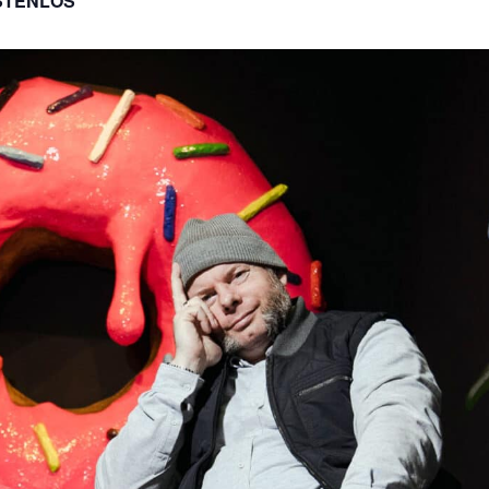
STENLOS