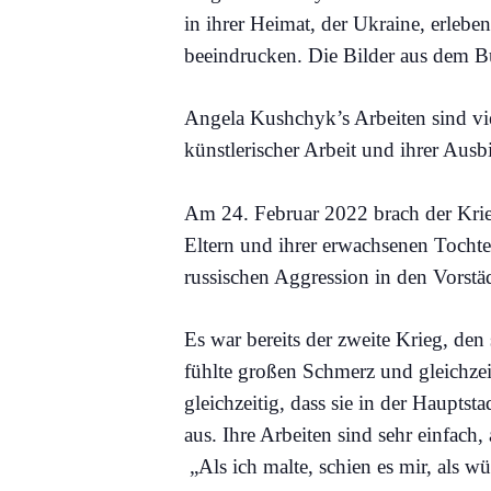
in ihrer Heimat, der Ukraine, erlebe
beeindrucken. Die Bilder aus dem B
Angela Kushchyk’s Arbeiten sind vie
künstlerischer Arbeit und ihrer Aus
Am 24. Februar 2022 brach der Krie
Eltern und ihrer erwachsenen Tochte
russischen Aggression in den Vorstä
Es war bereits der zweite Krieg, den
fühlte großen Schmerz und gleichzei
gleichzeitig, dass sie in der Haupts
aus. Ihre Arbeiten sind sehr einfach,
„Als ich malte, schien es mir, als 