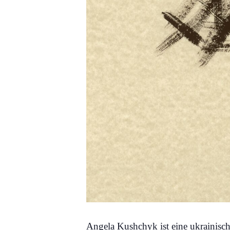
Angela Kushchyk ist eine ukrainisch