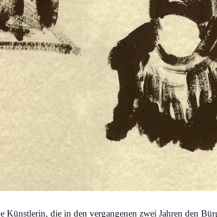
e Künstlerin, die in den vergangenen zwei Jahren den Bür