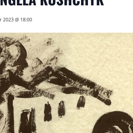
ar 2023 @ 18:00