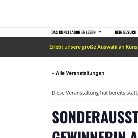
DAS KUNSTLABOR ERLEBEN
DEIN BESUCH
Erlebt unsere große Auswahl an Kuns
« Alle Veranstaltungen
Diese Veranstaltung hat bereits stat
SONDERAUSST
GEWINNERIN 