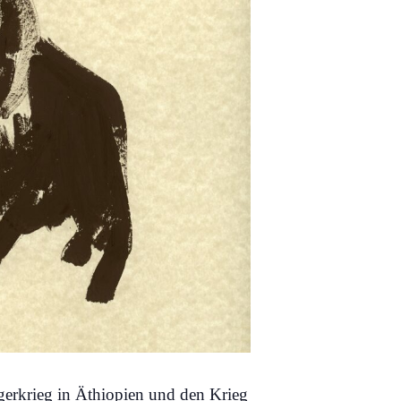
gerkrieg in Äthiopien und den Krieg