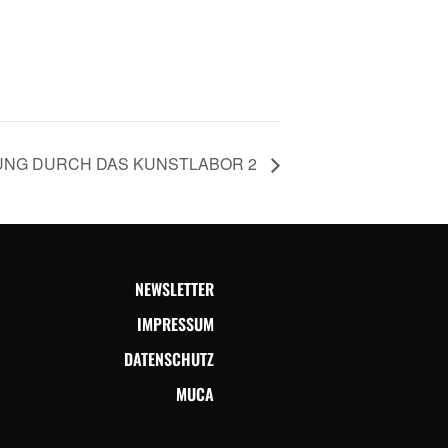
NG DURCH DAS KUNSTLABOR 2
NEWSLETTER
IMPRESSUM
DATENSCHUTZ
MUCA