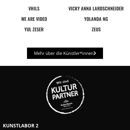
VHILS
VICKY ANNA LARDSCHNEIDER
WE ARE VIDEO
YOLANDA NG
YUL ZESER
ZEUS
Mehr über die Künstler*innen
KUNSTLABOR 2