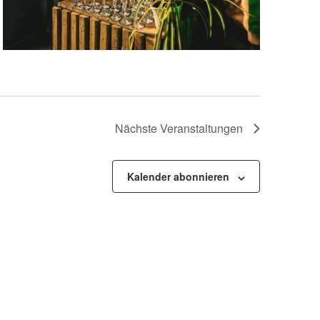
Nächste
Veranstaltungen
Kalender abonnieren