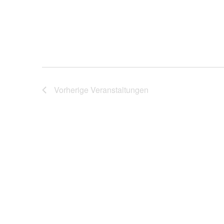
Vorherige
Veranstaltungen