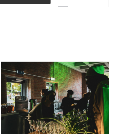
Ansichten-
Navigation