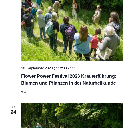
10. September 2023 @ 12:00
-
14:30
Flower Power Festival 2023 Kräuterführung:
Blumen und Pflanzen in der Naturheilkunde
25€
SO.
24