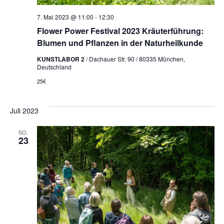
7. Mai 2023 @ 11:00
-
12:30
Flower Power Festival 2023 Kräuterführung:
Blumen und Pflanzen in der Naturheilkunde
KUNSTLABOR 2
/ Dachauer Str. 90 / 80335 München,
Deutschland
25€
Juli 2023
SO.
23