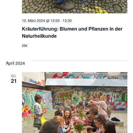
10. März 2024 @ 12:00
-
13:30
Kräuterführung: Blumen und Pflanzen in der
Naturheilkunde
25€
April 2024
SO.
21