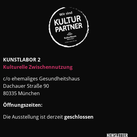
KUNSTLABOR 2
Kulturelle Zwischennutzung
c/o ehemaliges Gesundheitshaus
Dachauer Straße 90
80335 München
Öffnungszeiten:
Die Ausstellung ist derzeit
geschlossen
NEWSLETTER