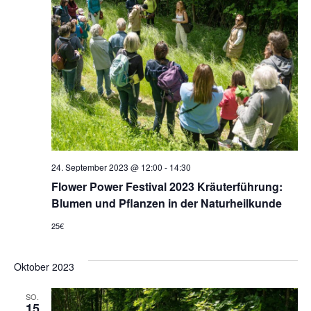
24. September 2023 @ 12:00
-
14:30
Flower Power Festival 2023 Kräuterführung:
Blumen und Pflanzen in der Naturheilkunde
25€
Oktober 2023
SO.
15