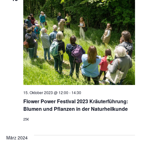
15. Oktober 2023 @ 12:00
-
14:30
Flower Power Festival 2023 Kräuterführung:
Blumen und Pflanzen in der Naturheilkunde
25€
März 2024