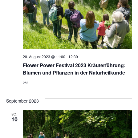
20. August 2023 @ 11:00
-
12:30
Flower Power Festival 2023 Kräuterführung:
Blumen und Pflanzen in der Naturheilkunde
25€
September 2023
SO.
10