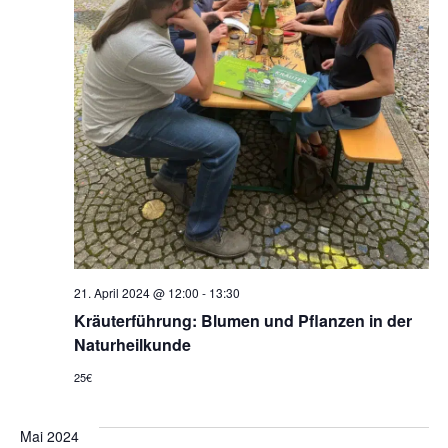
21. April 2024 @ 12:00
-
13:30
Kräuterführung: Blumen und Pflanzen in der
Naturheilkunde
25€
Mai 2024