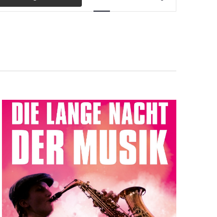
Ansichten-
Navigation