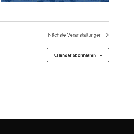
Nächste
Veranstaltungen
Kalender abonnieren