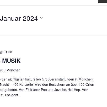
 Januar 2024
 @ 01:00
 MUSIK
 90 / München
e der wichtigsten kulturellen Großveranstaltungen in München.
 Nacht – 400 Konzerte“ wird den Besuchern an über 100 Orten
op geboten. Von Folk über Pop und Jazz bis Hip-Hop. Vier
. Los geht...