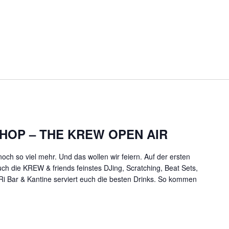
 HOP – THE KREW OPEN AIR
noch so viel mehr. Und das wollen wir feiern. Auf der ersten
 die KREW & friends feinstes DJing, Scratching, Beat Sets,
i Bar & Kantine serviert euch die besten Drinks. So kommen