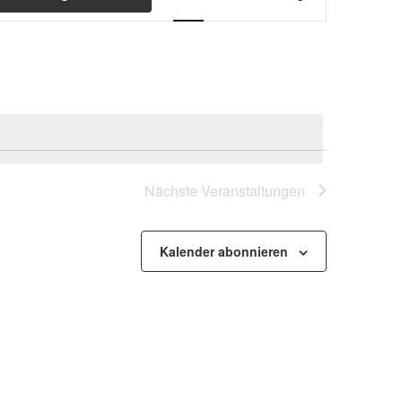
Ansichten-
Navigation
Nächste
Veranstaltungen
Kalender abonnieren