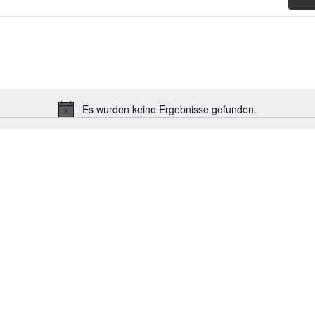
Es wurden keine Ergebnisse gefunden.
Hinweis