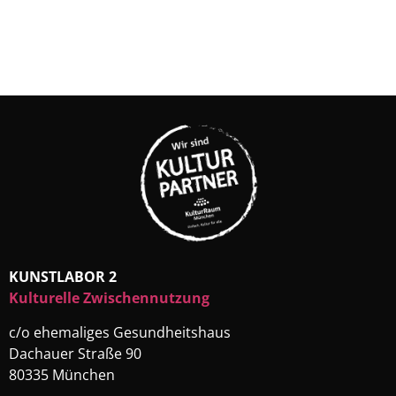
KUNSTLABOR 2
Kulturelle Zwischennutzung
c/o ehemaliges Gesundheitshaus
Dachauer Straße 90
80335 München