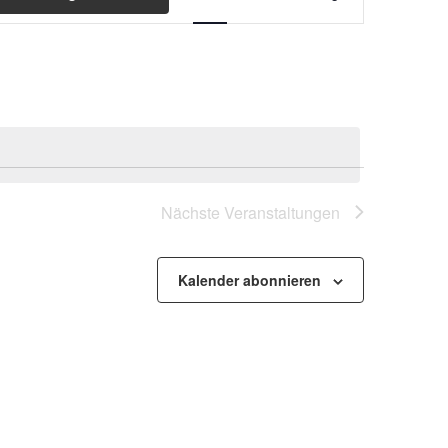
Ansichten-
Navigation
Nächste
Veranstaltungen
Kalender abonnieren