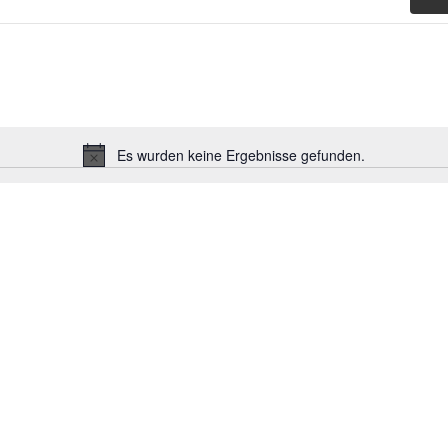
Es wurden keine Ergebnisse gefunden.
Hinweis