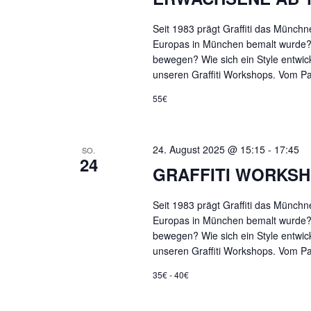
Seit 1983 prägt Graffiti das Münchn
Europas in München bemalt wurde?
bewegen? Wie sich ein Style entwick
unseren Graffiti Workshops. Vom Pa
55€
24. August 2025 @ 15:15
-
17:45
SO.
24
GRAFFITI WORKSH
Seit 1983 prägt Graffiti das Münchn
Europas in München bemalt wurde?
bewegen? Wie sich ein Style entwick
unseren Graffiti Workshops. Vom Pa
35€ - 40€