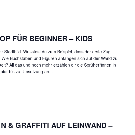
OP FÜR BEGINNER – KIDS
er Stadtbild. Wusstest du zum Beispiel, dass der erste Zug
 Wie Buchstaben und Figuren anfangen sich auf der Wand zu
elt? All das und noch mehr erzählen dir die Sprüher*innen in
pier bis zu Umsetzung an...
N & GRAFFITI AUF LEINWAND –