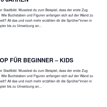
er Stadtbild. Wusstest du zum Beispiel, dass der erste Zug
 Wie Buchstaben und Figuren anfangen sich auf der Wand zu
elt? All das und noch mehr erzählen dir die Sprüher*innen in
pier bis zu Umsetzung an...
OP FÜR BEGINNER – KIDS
er Stadtbild. Wusstest du zum Beispiel, dass der erste Zug
 Wie Buchstaben und Figuren anfangen sich auf der Wand zu
elt? All das und noch mehr erzählen dir die Sprüher*innen in
pier bis zu Umsetzung an...