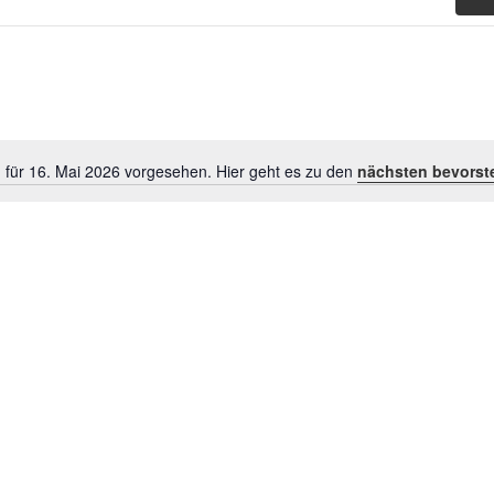
 für 16. Mai 2026 vorgesehen. Hier geht es zu den
nächsten bevorst
Hinweis