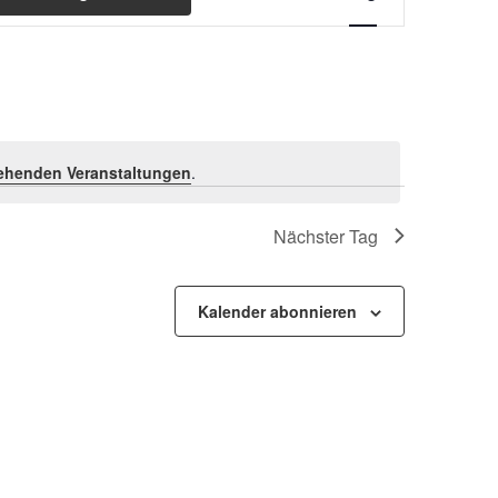
Ansichten-
Navigation
ehenden Veranstaltungen
.
Nächster Tag
Kalender abonnieren